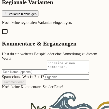
Regionale Varianten
Variante hinzufügen
Noch keine regionalen Varianten eingetragen.
Kommentare & Ergänzungen
Hast du ein weiteres Beispiel oder eine Anmerkung zu diesem
Wort?
Spamschutz: Was ist
3
+
1
?
Kommentieren
Noch keine Kommentare. Sei der Erste!