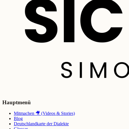
Hauptmenü
Mitmachen 🎥 (Videos & Stories)
Blog
Deutschlandkarte der Dialekte
Glossar