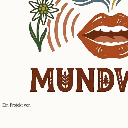
Ein Projekt von