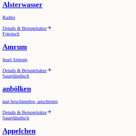
Alsterwasser
Radler
Details & Beispielsätze
Friesisch
Amrum
Insel Amrum
Details & Beispielsätze
Sauerländisch
anbölken
laut beschimpfen, anschreien
Details & Beispielsätze
Sauerländisch
Appelchen