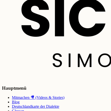
Hauptmenü
Mitmachen 🎥 (Videos & Stories)
Blog
Deutschlandkarte der Dialekte
Glossar