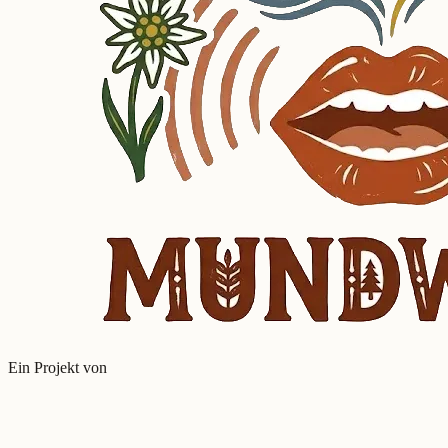
Ein Projekt von