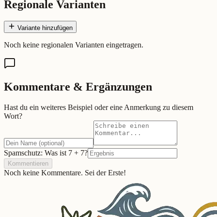
Regionale Varianten
Variante hinzufügen
Noch keine regionalen Varianten eingetragen.
Kommentare & Ergänzungen
Hast du ein weiteres Beispiel oder eine Anmerkung zu diesem
Wort?
Spamschutz: Was ist
7
+
7
?
Kommentieren
Noch keine Kommentare. Sei der Erste!