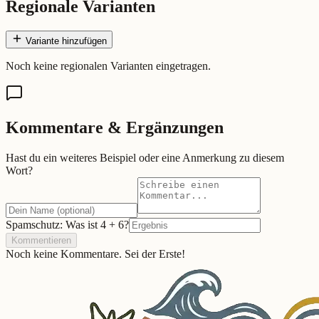
Regionale Varianten
Variante hinzufügen
Noch keine regionalen Varianten eingetragen.
Kommentare & Ergänzungen
Hast du ein weiteres Beispiel oder eine Anmerkung zu diesem
Wort?
Spamschutz: Was ist
4
+
6
?
Kommentieren
Noch keine Kommentare. Sei der Erste!