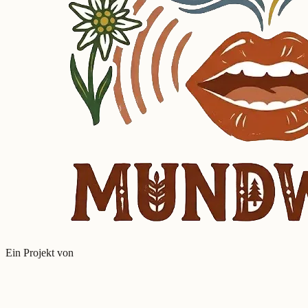
Ein Projekt von