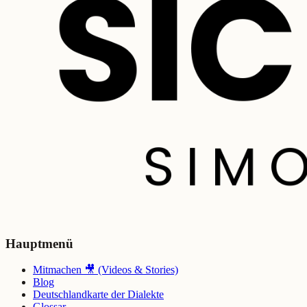
Hauptmenü
Mitmachen 🎥 (Videos & Stories)
Blog
Deutschlandkarte der Dialekte
Glossar