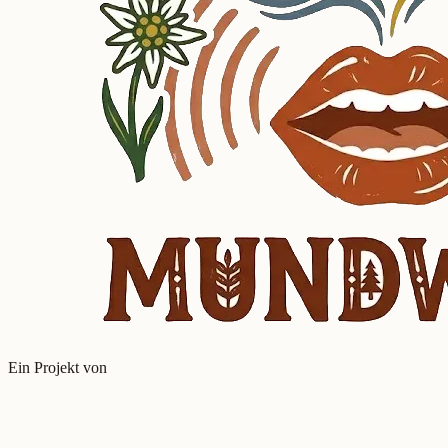
Ein Projekt von