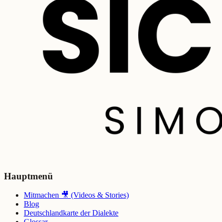
Hauptmenü
Mitmachen 🎥 (Videos & Stories)
Blog
Deutschlandkarte der Dialekte
Glossar