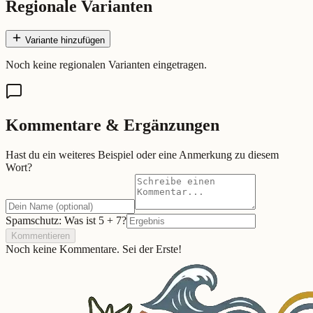
Regionale Varianten
Variante hinzufügen
Noch keine regionalen Varianten eingetragen.
Kommentare & Ergänzungen
Hast du ein weiteres Beispiel oder eine Anmerkung zu diesem
Wort?
Spamschutz: Was ist
5
+
7
?
Kommentieren
Noch keine Kommentare. Sei der Erste!