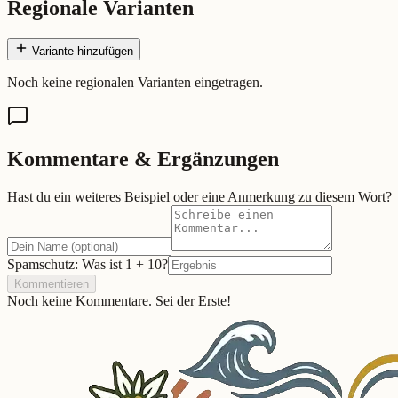
Regionale Varianten
Variante hinzufügen
Noch keine regionalen Varianten eingetragen.
Kommentare & Ergänzungen
Hast du ein weiteres Beispiel oder eine Anmerkung zu diesem Wort?
Spamschutz: Was ist
1
+
10
?
Kommentieren
Noch keine Kommentare. Sei der Erste!