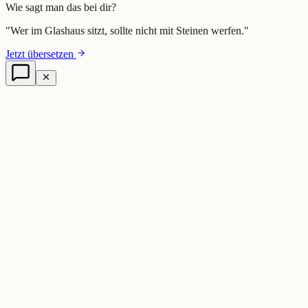
Wie sagt man das bei dir?
"
Wer im Glashaus sitzt, sollte nicht mit Steinen werfen.
"
Jetzt übersetzen