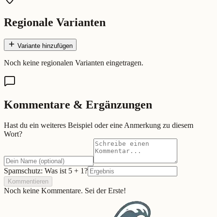
Regionale Varianten
Variante hinzufügen
Noch keine regionalen Varianten eingetragen.
Kommentare & Ergänzungen
Hast du ein weiteres Beispiel oder eine Anmerkung zu diesem
Wort?
Spamschutz: Was ist
5
+
1
?
Kommentieren
Noch keine Kommentare. Sei der Erste!