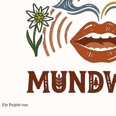
Ein Projekt von