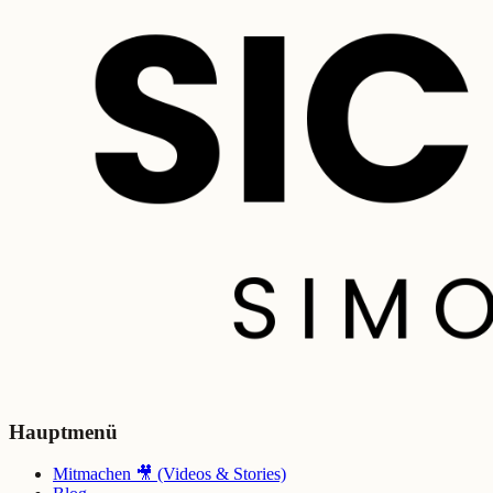
Hauptmenü
Mitmachen 🎥 (Videos & Stories)