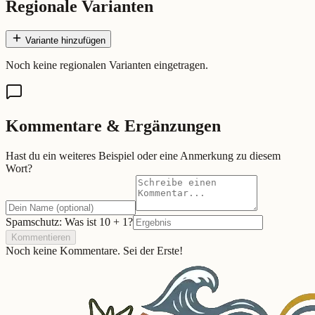
Regionale Varianten
Variante hinzufügen
Noch keine regionalen Varianten eingetragen.
Kommentare & Ergänzungen
Hast du ein weiteres Beispiel oder eine Anmerkung zu diesem
Wort?
Spamschutz: Was ist
10
+
1
?
Kommentieren
Noch keine Kommentare. Sei der Erste!