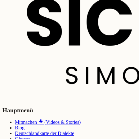
Hauptmenü
Mitmachen 🎥 (Videos & Stories)
Blog
Deutschlandkarte der Dialekte
Glossar