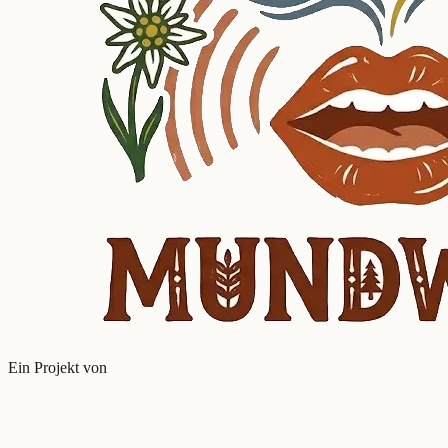
Ein Projekt von