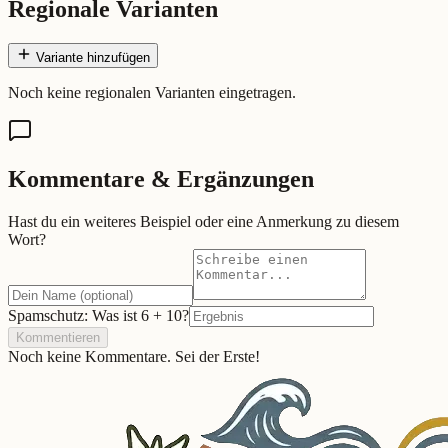
Regionale Varianten
Variante hinzufügen
Noch keine regionalen Varianten eingetragen.
Kommentare & Ergänzungen
Hast du ein weiteres Beispiel oder eine Anmerkung zu diesem
Wort?
Spamschutz: Was ist
6
+
10
?
Kommentieren
Noch keine Kommentare. Sei der Erste!