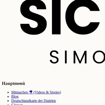
Hauptmenü
Mitmachen 🎥 (Videos & Stories)
Blog
Deutschlandkarte der Dialekte
Glossar