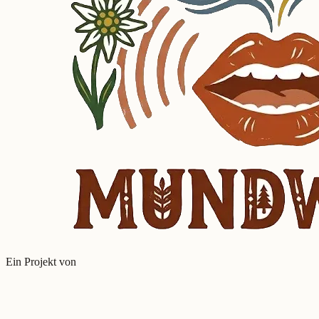
Ein Projekt von