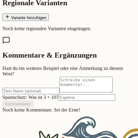
Regionale Varianten
Variante hinzufügen
Noch keine regionalen Varianten eingetragen.
Kommentare & Ergänzungen
Hast du ein weiteres Beispiel oder eine Anmerkung zu diesem
Wort?
Spamschutz: Was ist
3
+
10
?
Kommentieren
Noch keine Kommentare. Sei der Erste!