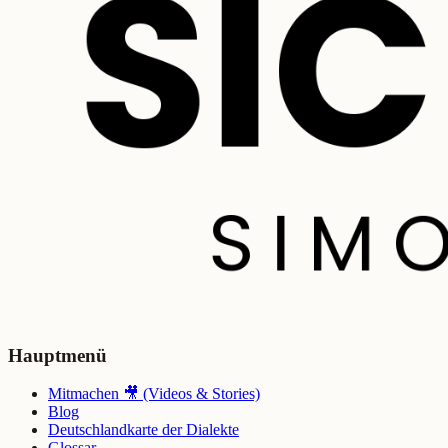
Hauptmenü
Mitmachen 🎥 (Videos & Stories)
Blog
Deutschlandkarte der Dialekte
Glossar