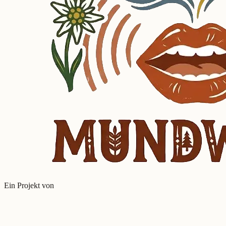
Ein Projekt von