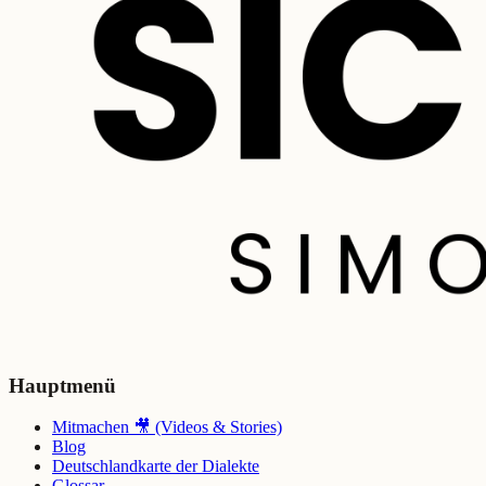
Hauptmenü
Mitmachen 🎥 (Videos & Stories)
Blog
Deutschlandkarte der Dialekte
Glossar