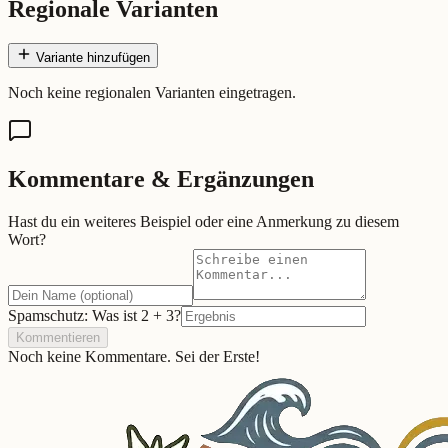
Regionale Varianten
Variante hinzufügen
Noch keine regionalen Varianten eingetragen.
Kommentare & Ergänzungen
Hast du ein weiteres Beispiel oder eine Anmerkung zu diesem
Wort?
Spamschutz: Was ist
2
+
3
?
Kommentieren
Noch keine Kommentare. Sei der Erste!