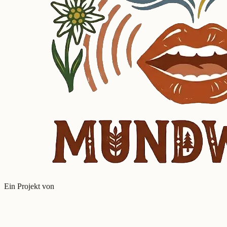
Ein Projekt von