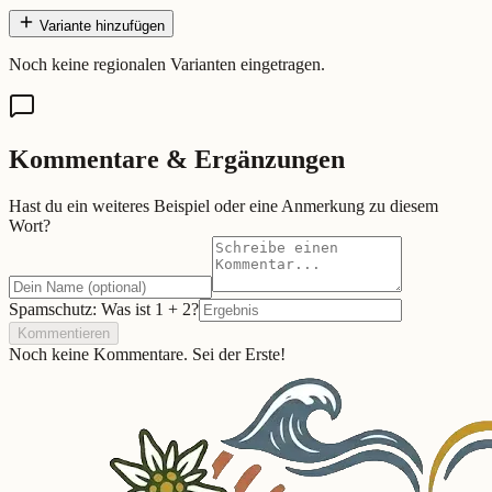
Variante hinzufügen
Noch keine regionalen Varianten eingetragen.
Kommentare & Ergänzungen
Hast du ein weiteres Beispiel oder eine Anmerkung zu diesem
Wort?
Spamschutz: Was ist
1
+
2
?
Kommentieren
Noch keine Kommentare. Sei der Erste!