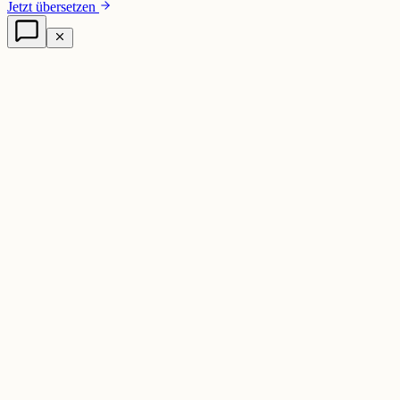
Jetzt übersetzen