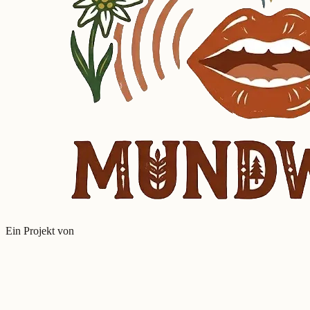
Ein Projekt von