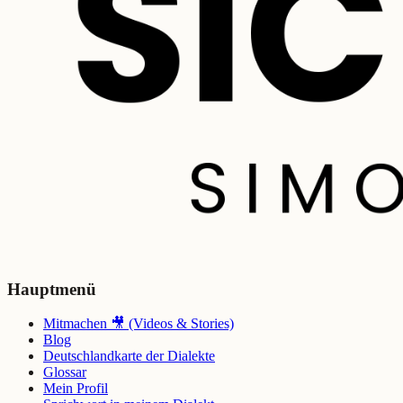
Hauptmenü
Mitmachen 🎥 (Videos & Stories)
Blog
Deutschlandkarte der Dialekte
Glossar
Mein Profil