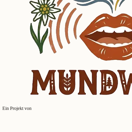
Ein Projekt von