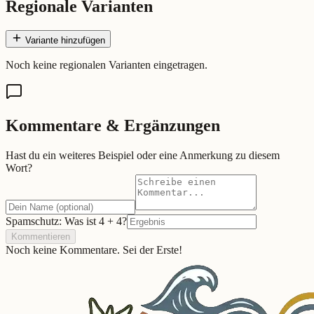
Regionale Varianten
Variante hinzufügen
Noch keine regionalen Varianten eingetragen.
Kommentare & Ergänzungen
Hast du ein weiteres Beispiel oder eine Anmerkung zu diesem
Wort?
Spamschutz: Was ist
4
+
4
?
Kommentieren
Noch keine Kommentare. Sei der Erste!