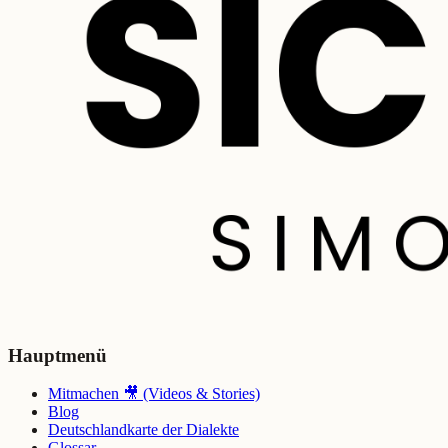
Hauptmenü
Mitmachen 🎥 (Videos & Stories)
Blog
Deutschlandkarte der Dialekte
Glossar