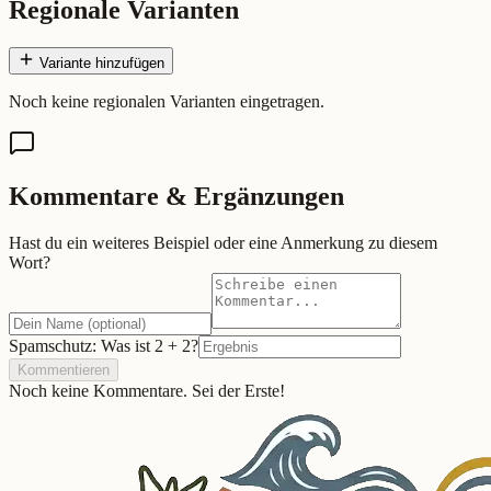
Regionale Varianten
Variante hinzufügen
Noch keine regionalen Varianten eingetragen.
Kommentare & Ergänzungen
Hast du ein weiteres Beispiel oder eine Anmerkung zu diesem
Wort?
Spamschutz: Was ist
2
+
2
?
Kommentieren
Noch keine Kommentare. Sei der Erste!