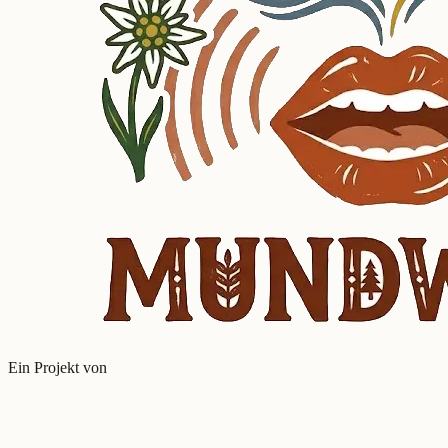
Ein Projekt von