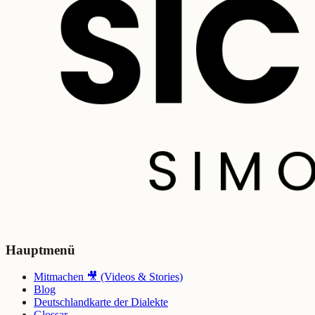
Hauptmenü
Mitmachen 🎥 (Videos & Stories)
Blog
Deutschlandkarte der Dialekte
Glossar