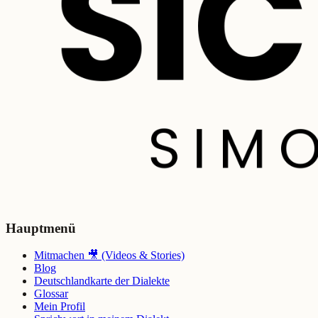
Hauptmenü
Mitmachen 🎥 (Videos & Stories)
Blog
Deutschlandkarte der Dialekte
Glossar
Mein Profil