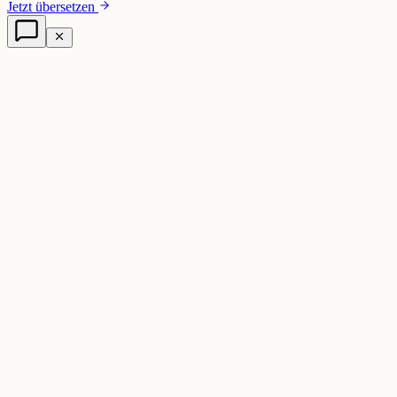
Jetzt übersetzen