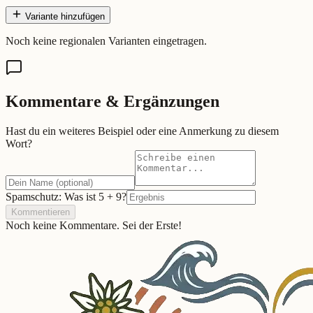
Variante hinzufügen
Noch keine regionalen Varianten eingetragen.
Kommentare & Ergänzungen
Hast du ein weiteres Beispiel oder eine Anmerkung zu diesem
Wort?
Spamschutz: Was ist
5
+
9
?
Kommentieren
Noch keine Kommentare. Sei der Erste!