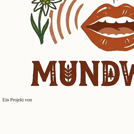
Ein Projekt von