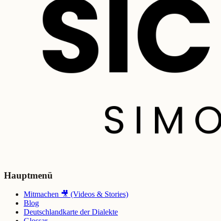
Hauptmenü
Mitmachen 🎥 (Videos & Stories)
Blog
Deutschlandkarte der Dialekte
Glossar