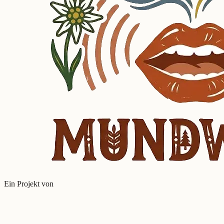
Ein Projekt von