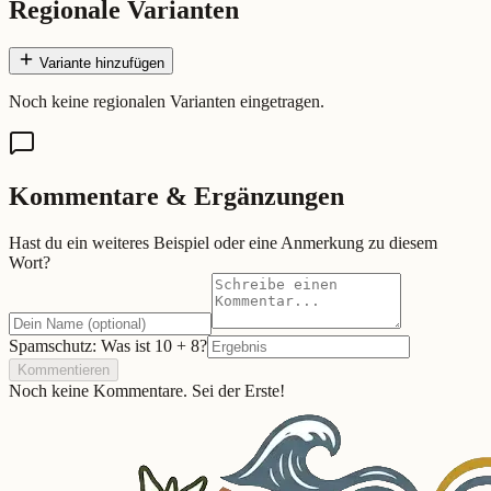
Regionale Varianten
Variante hinzufügen
Noch keine regionalen Varianten eingetragen.
Kommentare & Ergänzungen
Hast du ein weiteres Beispiel oder eine Anmerkung zu diesem
Wort?
Spamschutz: Was ist
10
+
8
?
Kommentieren
Noch keine Kommentare. Sei der Erste!