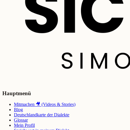
Hauptmenü
Mitmachen 🎥 (Videos & Stories)
Blog
Deutschlandkarte der Dialekte
Glossar
Mein Profil