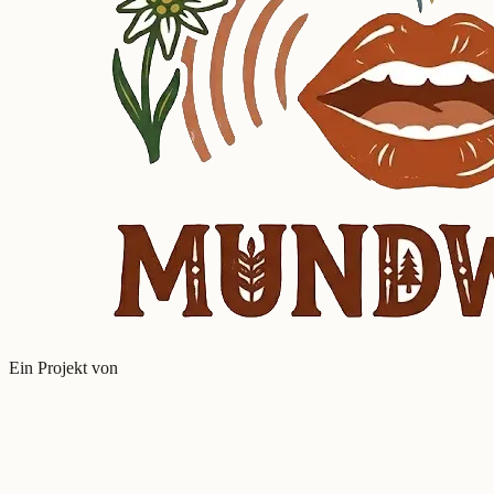
Ein Projekt von