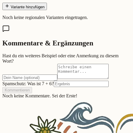
Variante hinzufügen
Noch keine regionalen Varianten eingetragen.
Kommentare & Ergänzungen
Hast du ein weiteres Beispiel oder eine Anmerkung zu diesem
Wort?
Spamschutz: Was ist
7
+
6
?
Kommentieren
Noch keine Kommentare. Sei der Erste!