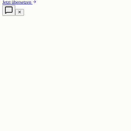
Jetzt übersetzen