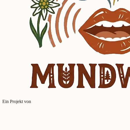
Ein Projekt von