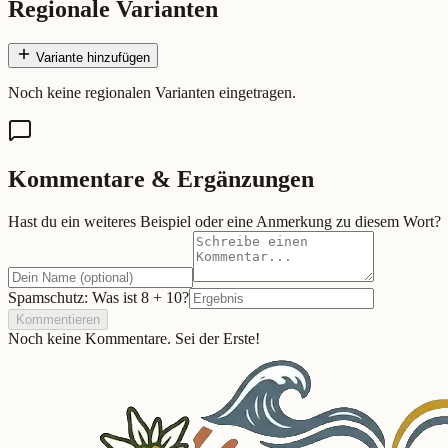
Regionale Varianten
Variante hinzufügen
Noch keine regionalen Varianten eingetragen.
Kommentare & Ergänzungen
Hast du ein weiteres Beispiel oder eine Anmerkung zu diesem Wort?
Spamschutz: Was ist
8
+
10
?
Kommentieren
Noch keine Kommentare. Sei der Erste!