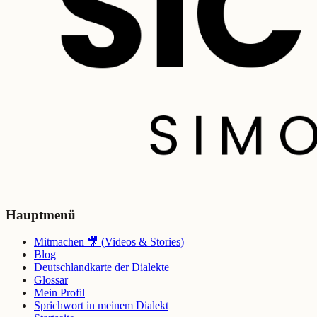
Hauptmenü
Mitmachen 🎥 (Videos & Stories)
Blog
Deutschlandkarte der Dialekte
Glossar
Mein Profil
Sprichwort in meinem Dialekt