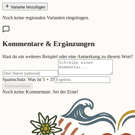
Variante hinzufügen
Noch keine regionalen Varianten eingetragen.
Kommentare & Ergänzungen
Hast du ein weiteres Beispiel oder eine Anmerkung zu diesem Wort?
Spamschutz: Was ist
5
+
3
?
Kommentieren
Noch keine Kommentare. Sei der Erste!