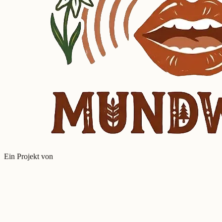
Ein Projekt von