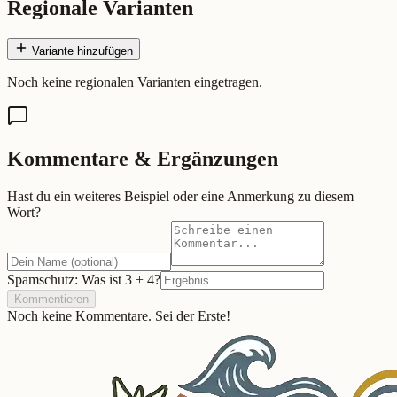
Regionale Varianten
Variante hinzufügen
Noch keine regionalen Varianten eingetragen.
Kommentare & Ergänzungen
Hast du ein weiteres Beispiel oder eine Anmerkung zu diesem
Wort?
Spamschutz: Was ist
3
+
4
?
Kommentieren
Noch keine Kommentare. Sei der Erste!