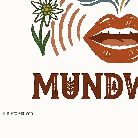
Ein Projekt von