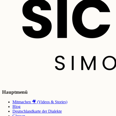
Hauptmenü
Mitmachen 🎥 (Videos & Stories)
Blog
Deutschlandkarte der Dialekte
Glossar