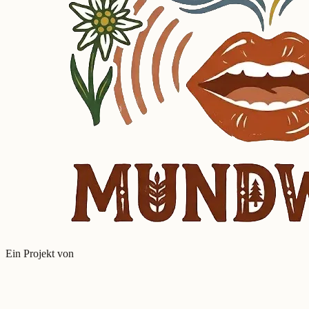
Ein Projekt von