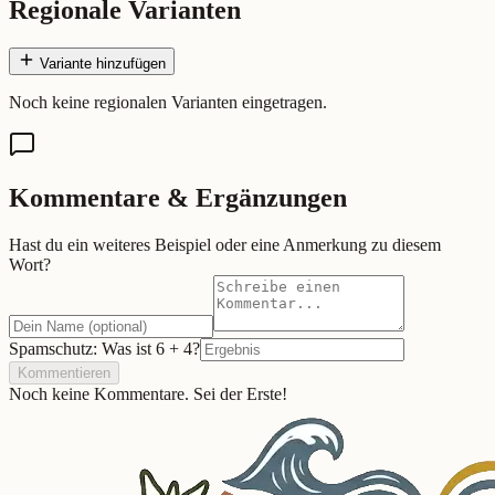
Regionale Varianten
Variante hinzufügen
Noch keine regionalen Varianten eingetragen.
Kommentare & Ergänzungen
Hast du ein weiteres Beispiel oder eine Anmerkung zu diesem
Wort?
Spamschutz: Was ist
6
+
4
?
Kommentieren
Noch keine Kommentare. Sei der Erste!