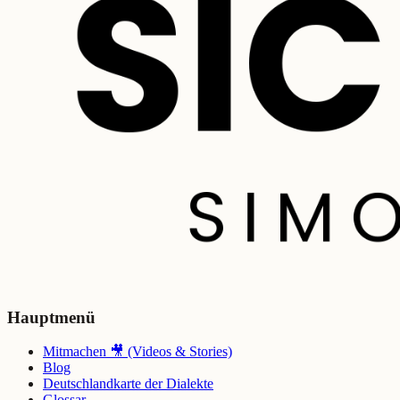
Hauptmenü
Mitmachen 🎥 (Videos & Stories)
Blog
Deutschlandkarte der Dialekte
Glossar