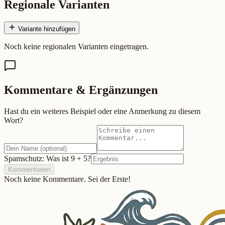
Regionale Varianten
Variante hinzufügen
Noch keine regionalen Varianten eingetragen.
Kommentare & Ergänzungen
Hast du ein weiteres Beispiel oder eine Anmerkung zu diesem
Wort?
Spamschutz: Was ist
9
+
5
?
Kommentieren
Noch keine Kommentare. Sei der Erste!