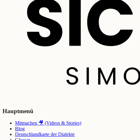
Hauptmenü
Mitmachen 🎥 (Videos & Stories)
Blog
Deutschlandkarte der Dialekte
Glossar