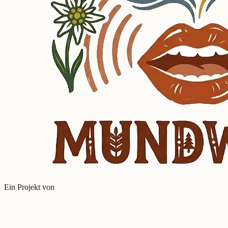
Ein Projekt von