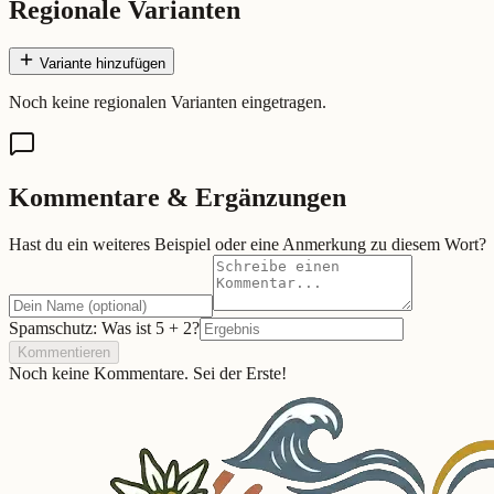
Regionale Varianten
Variante hinzufügen
Noch keine regionalen Varianten eingetragen.
Kommentare & Ergänzungen
Hast du ein weiteres Beispiel oder eine Anmerkung zu diesem Wort?
Spamschutz: Was ist
5
+
2
?
Kommentieren
Noch keine Kommentare. Sei der Erste!