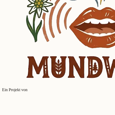
Ein Projekt von