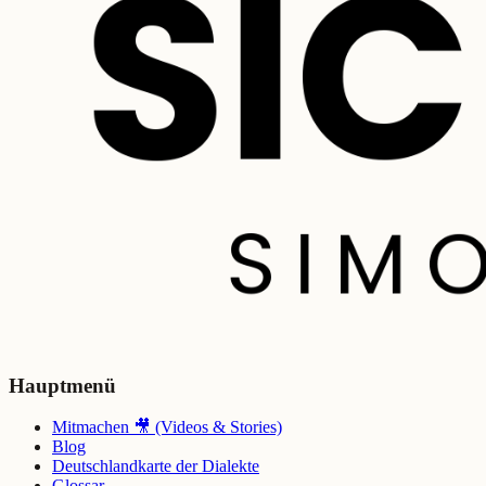
Hauptmenü
Mitmachen 🎥 (Videos & Stories)
Blog
Deutschlandkarte der Dialekte
Glossar