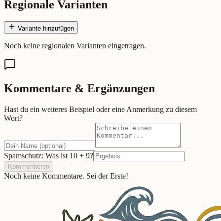
Regionale Varianten
Variante hinzufügen
Noch keine regionalen Varianten eingetragen.
Kommentare & Ergänzungen
Hast du ein weiteres Beispiel oder eine Anmerkung zu diesem
Wort?
Spamschutz: Was ist
10
+
9
?
Kommentieren
Noch keine Kommentare. Sei der Erste!