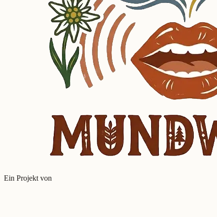
Ein Projekt von