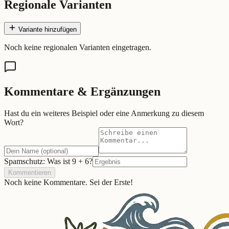
Regionale Varianten
Variante hinzufügen
Noch keine regionalen Varianten eingetragen.
Kommentare & Ergänzungen
Hast du ein weiteres Beispiel oder eine Anmerkung zu diesem
Wort?
Spamschutz: Was ist
9
+
6
?
Kommentieren
Noch keine Kommentare. Sei der Erste!