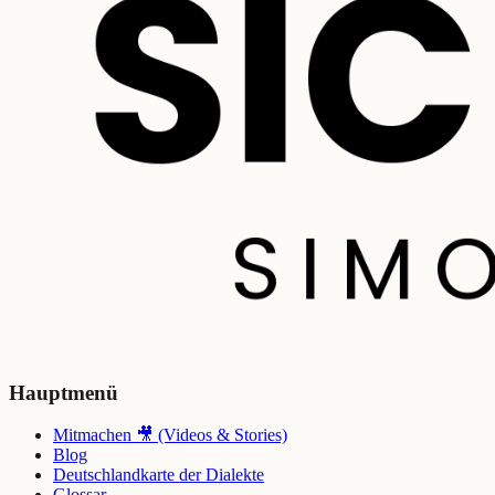
Hauptmenü
Mitmachen 🎥 (Videos & Stories)
Blog
Deutschlandkarte der Dialekte
Glossar