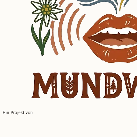
Ein Projekt von