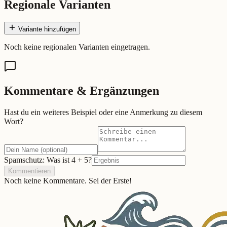
Regionale Varianten
Variante hinzufügen
Noch keine regionalen Varianten eingetragen.
Kommentare & Ergänzungen
Hast du ein weiteres Beispiel oder eine Anmerkung zu diesem
Wort?
Spamschutz: Was ist
4
+
5
?
Kommentieren
Noch keine Kommentare. Sei der Erste!