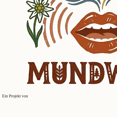
Ein Projekt von