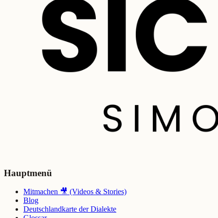
Hauptmenü
Mitmachen 🎥 (Videos & Stories)
Blog
Deutschlandkarte der Dialekte
Glossar