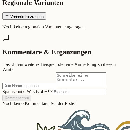
Regionale Varianten
Variante hinzufügen
Noch keine regionalen Varianten eingetragen.
Kommentare & Ergänzungen
Hast du ein weiteres Beispiel oder eine Anmerkung zu diesem
Wort?
Spamschutz: Was ist
4
+
9
?
Kommentieren
Noch keine Kommentare. Sei der Erste!