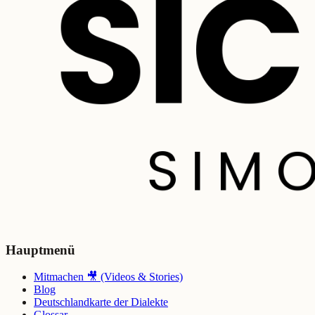
Hauptmenü
Mitmachen 🎥 (Videos & Stories)
Blog
Deutschlandkarte der Dialekte
Glossar