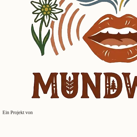
Ein Projekt von