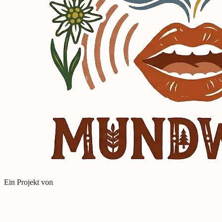
Ein Projekt von