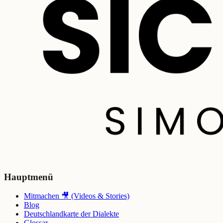
Hauptmenü
Mitmachen 🎥 (Videos & Stories)
Blog
Deutschlandkarte der Dialekte
Glossar