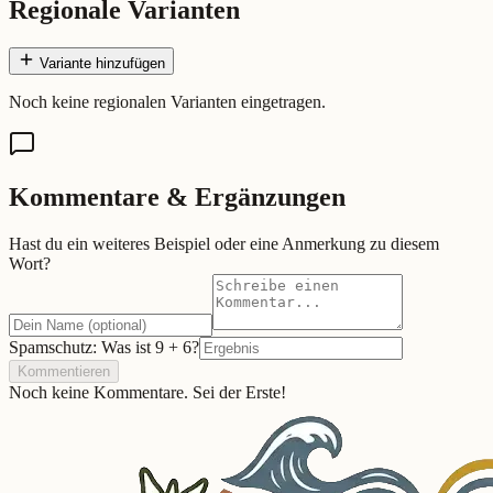
Regionale Varianten
Variante hinzufügen
Noch keine regionalen Varianten eingetragen.
Kommentare & Ergänzungen
Hast du ein weiteres Beispiel oder eine Anmerkung zu diesem
Wort?
Spamschutz: Was ist
9
+
6
?
Kommentieren
Noch keine Kommentare. Sei der Erste!