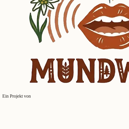
Ein Projekt von