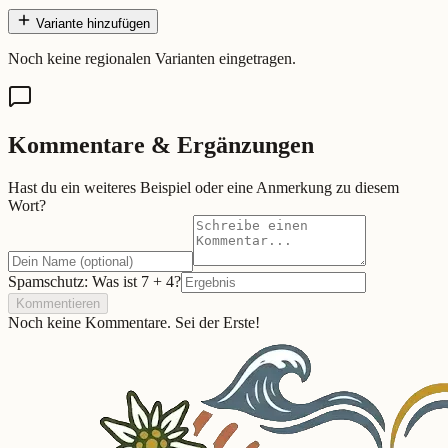
Variante hinzufügen
Noch keine regionalen Varianten eingetragen.
Kommentare & Ergänzungen
Hast du ein weiteres Beispiel oder eine Anmerkung zu diesem
Wort?
Spamschutz: Was ist
7
+
4
?
Kommentieren
Noch keine Kommentare. Sei der Erste!