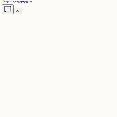
Jetzt übersetzen