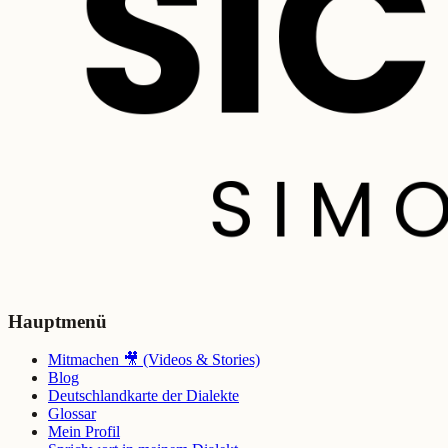
Hauptmenü
Mitmachen 🎥 (Videos & Stories)
Blog
Deutschlandkarte der Dialekte
Glossar
Mein Profil