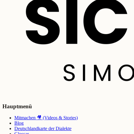
Hauptmenü
Mitmachen 🎥 (Videos & Stories)
Blog
Deutschlandkarte der Dialekte
Glossar