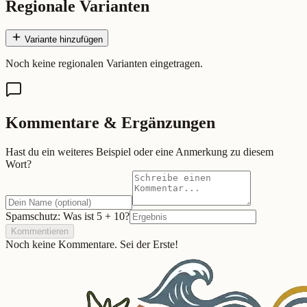
Regionale Varianten
Variante hinzufügen
Noch keine regionalen Varianten eingetragen.
Kommentare & Ergänzungen
Hast du ein weiteres Beispiel oder eine Anmerkung zu diesem
Wort?
Spamschutz: Was ist
5
+
10
?
Kommentieren
Noch keine Kommentare. Sei der Erste!