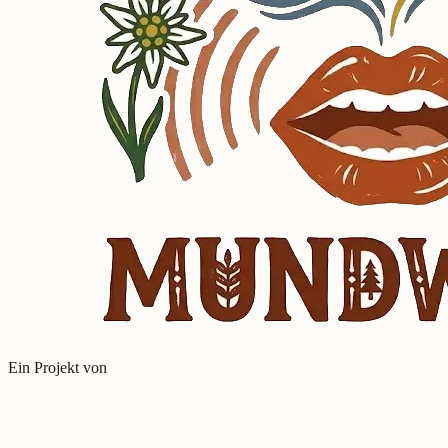
Ein Projekt von