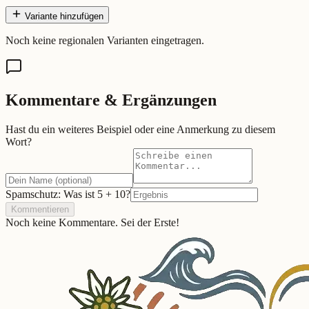
Variante hinzufügen
Noch keine regionalen Varianten eingetragen.
Kommentare & Ergänzungen
Hast du ein weiteres Beispiel oder eine Anmerkung zu diesem
Wort?
Spamschutz: Was ist
5
+
10
?
Kommentieren
Noch keine Kommentare. Sei der Erste!