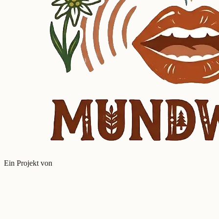
Ein Projekt von