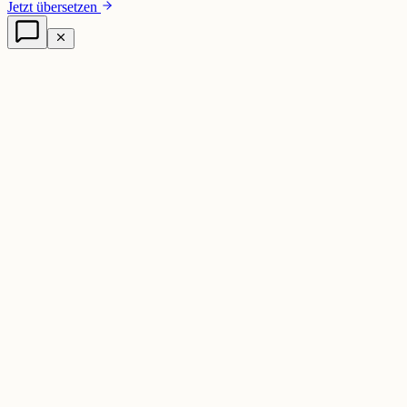
Jetzt übersetzen