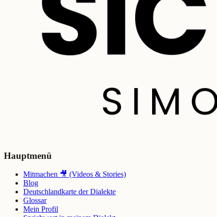
Hauptmenü
Mitmachen 🎥 (Videos & Stories)
Blog
Deutschlandkarte der Dialekte
Glossar
Mein Profil