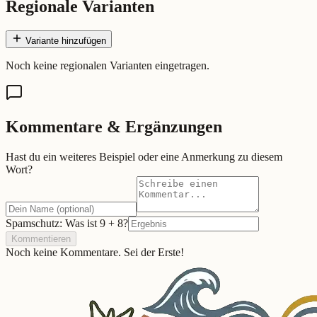
Regionale Varianten
Variante hinzufügen
Noch keine regionalen Varianten eingetragen.
Kommentare & Ergänzungen
Hast du ein weiteres Beispiel oder eine Anmerkung zu diesem
Wort?
Spamschutz: Was ist
9
+
8
?
Kommentieren
Noch keine Kommentare. Sei der Erste!