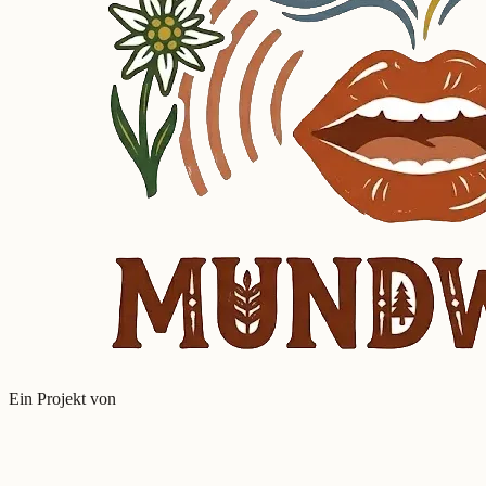
Ein Projekt von