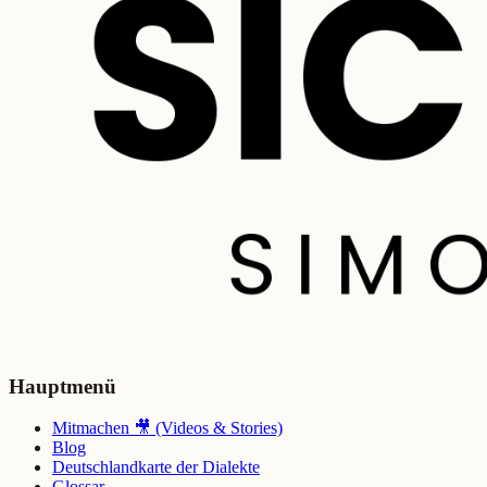
Hauptmenü
Mitmachen 🎥 (Videos & Stories)
Blog
Deutschlandkarte der Dialekte
Glossar