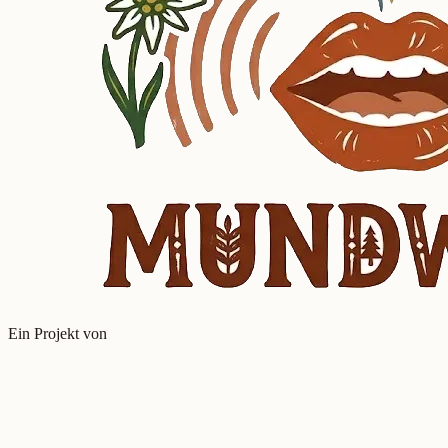
Ein Projekt von