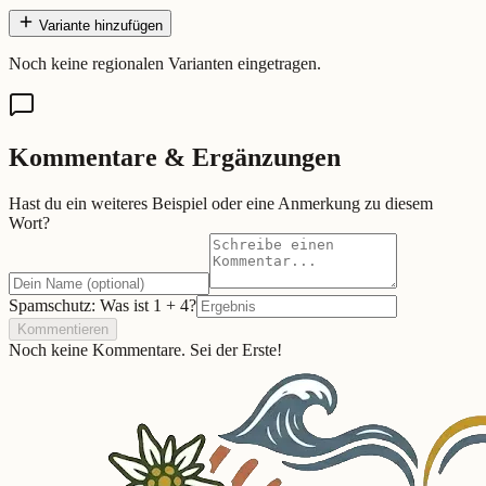
Variante hinzufügen
Noch keine regionalen Varianten eingetragen.
Kommentare & Ergänzungen
Hast du ein weiteres Beispiel oder eine Anmerkung zu diesem
Wort?
Spamschutz: Was ist
1
+
4
?
Kommentieren
Noch keine Kommentare. Sei der Erste!