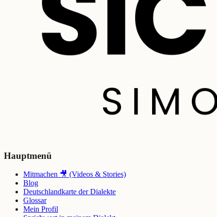
Hauptmenü
Mitmachen 🎥 (Videos & Stories)
Blog
Deutschlandkarte der Dialekte
Glossar
Mein Profil