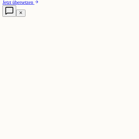
Jetzt übersetzen