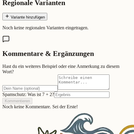
Regionale Varianten
Variante hinzufügen
Noch keine regionalen Varianten eingetragen.
Kommentare & Ergänzungen
Hast du ein weiteres Beispiel oder eine Anmerkung zu diesem
Wort?
Spamschutz: Was ist
7
+
2
?
Kommentieren
Noch keine Kommentare. Sei der Erste!