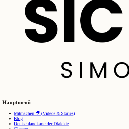
Hauptmenü
Mitmachen 🎥 (Videos & Stories)
Blog
Deutschlandkarte der Dialekte
Glossar