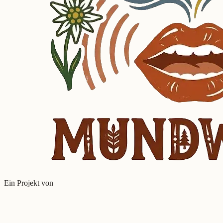
Ein Projekt von