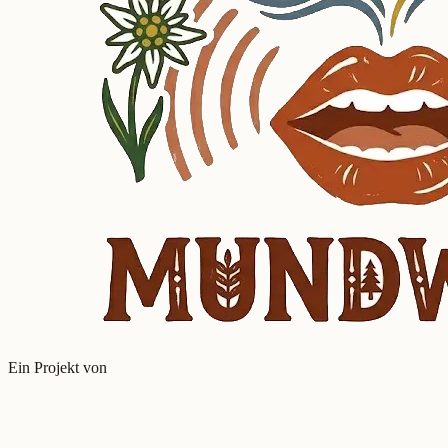
Ein Projekt von