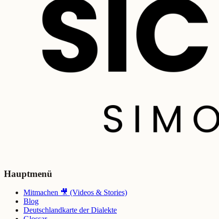
Hauptmenü
Mitmachen 🎥 (Videos & Stories)
Blog
Deutschlandkarte der Dialekte
Glossar