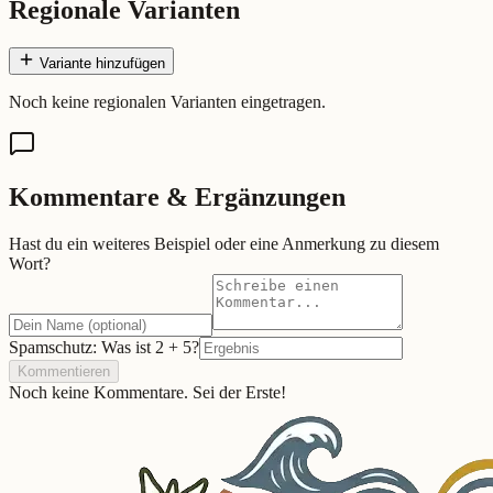
Regionale Varianten
Variante hinzufügen
Noch keine regionalen Varianten eingetragen.
Kommentare & Ergänzungen
Hast du ein weiteres Beispiel oder eine Anmerkung zu diesem
Wort?
Spamschutz: Was ist
2
+
5
?
Kommentieren
Noch keine Kommentare. Sei der Erste!