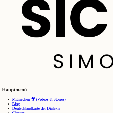
Hauptmenü
Mitmachen 🎥 (Videos & Stories)
Blog
Deutschlandkarte der Dialekte
Glossar