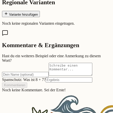
Regionale Varianten
Variante hinzufügen
Noch keine regionalen Varianten eingetragen.
Kommentare & Ergänzungen
Hast du ein weiteres Beispiel oder eine Anmerkung zu diesem
Wort?
Spamschutz: Was ist
8
+
7
?
Kommentieren
Noch keine Kommentare. Sei der Erste!