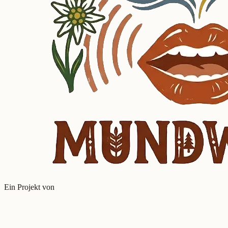
Ein Projekt von