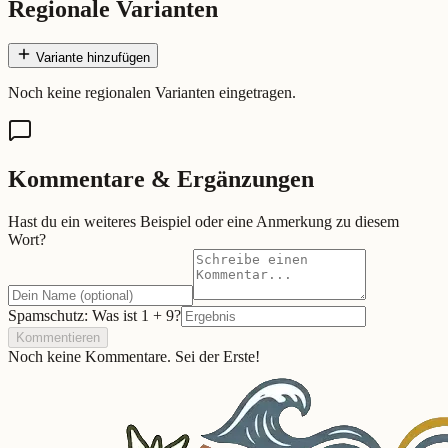
Regionale Varianten
Variante hinzufügen
Noch keine regionalen Varianten eingetragen.
Kommentare & Ergänzungen
Hast du ein weiteres Beispiel oder eine Anmerkung zu diesem
Wort?
Spamschutz: Was ist
1
+
9
?
Kommentieren
Noch keine Kommentare. Sei der Erste!