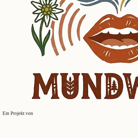
Ein Projekt von