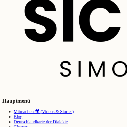
Hauptmenü
Mitmachen 🎥 (Videos & Stories)
Blog
Deutschlandkarte der Dialekte
Glossar