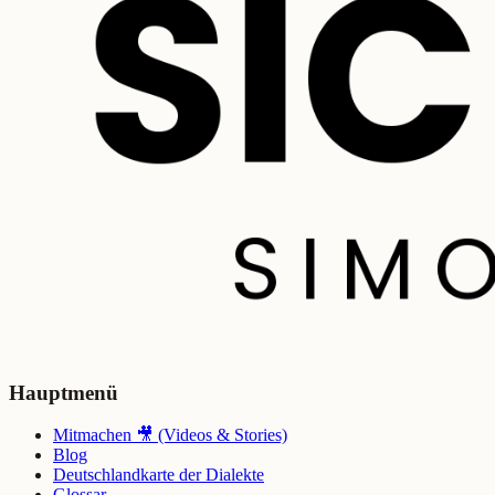
Hauptmenü
Mitmachen 🎥 (Videos & Stories)
Blog
Deutschlandkarte der Dialekte
Glossar