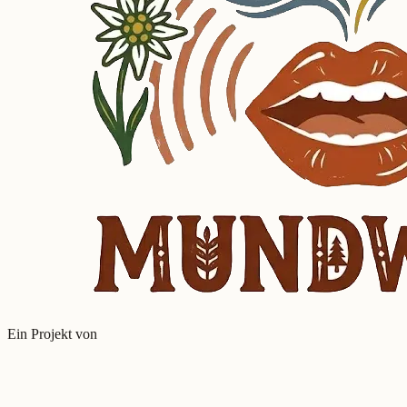
Ein Projekt von