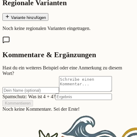
Regionale Varianten
Variante hinzufügen
Noch keine regionalen Varianten eingetragen.
Kommentare & Ergänzungen
Hast du ein weiteres Beispiel oder eine Anmerkung zu diesem
Wort?
Spamschutz: Was ist
4
+
4
?
Kommentieren
Noch keine Kommentare. Sei der Erste!