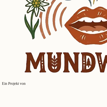
Ein Projekt von