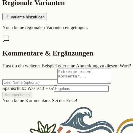
Regionale Varianten
Variante hinzufügen
Noch keine regionalen Varianten eingetragen.
Kommentare & Ergänzungen
Hast du ein weiteres Beispiel oder eine Anmerkung zu diesem Wort?
Spamschutz: Was ist
3
+
6
?
Kommentieren
Noch keine Kommentare. Sei der Erste!