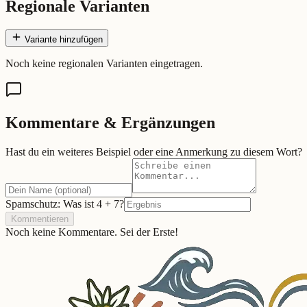
Regionale Varianten
Variante hinzufügen
Noch keine regionalen Varianten eingetragen.
Kommentare & Ergänzungen
Hast du ein weiteres Beispiel oder eine Anmerkung zu diesem Wort?
Spamschutz: Was ist
4
+
7
?
Kommentieren
Noch keine Kommentare. Sei der Erste!