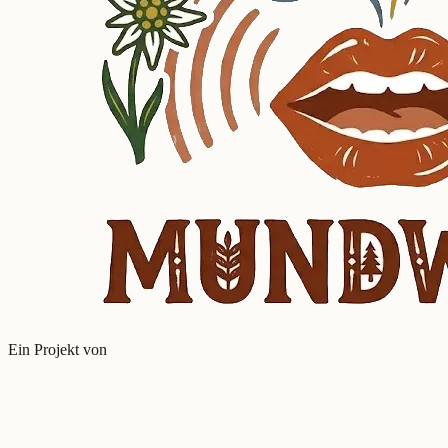
Ein Projekt von