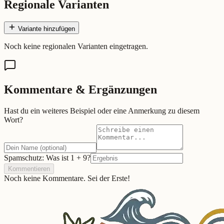
Regionale Varianten
Variante hinzufügen
Noch keine regionalen Varianten eingetragen.
Kommentare & Ergänzungen
Hast du ein weiteres Beispiel oder eine Anmerkung zu diesem
Wort?
Spamschutz: Was ist
1
+
9
?
Kommentieren
Noch keine Kommentare. Sei der Erste!