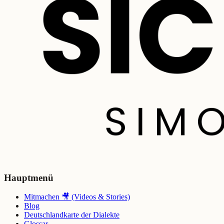
Hauptmenü
Mitmachen 🎥 (Videos & Stories)
Blog
Deutschlandkarte der Dialekte
Glossar