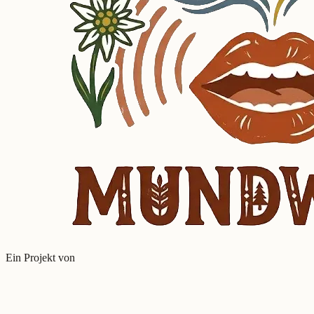
Ein Projekt von