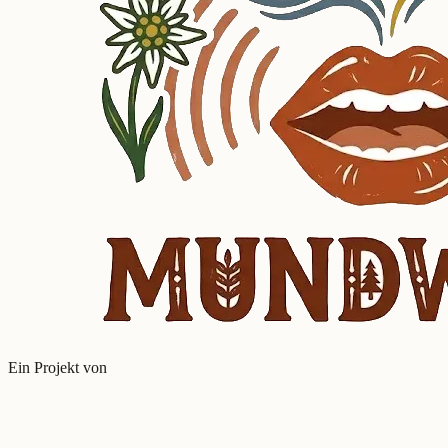
Ein Projekt von