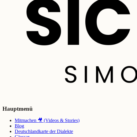
Hauptmenü
Mitmachen 🎥 (Videos & Stories)
Blog
Deutschlandkarte der Dialekte
Glossar