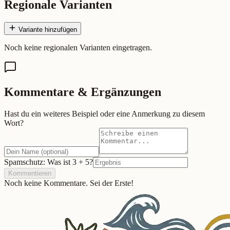
Regionale Varianten
Variante hinzufügen
Noch keine regionalen Varianten eingetragen.
Kommentare & Ergänzungen
Hast du ein weiteres Beispiel oder eine Anmerkung zu diesem
Wort?
Spamschutz: Was ist
3
+
5
?
Kommentieren
Noch keine Kommentare. Sei der Erste!