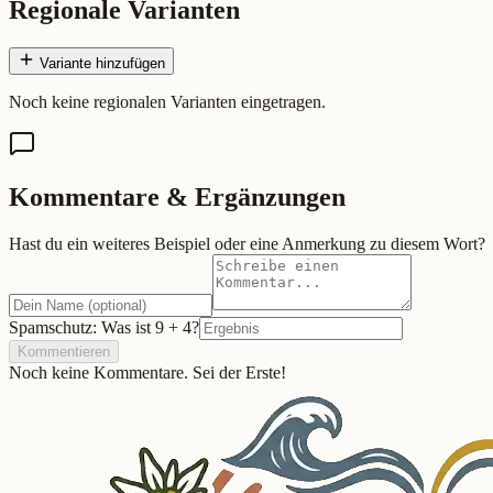
Regionale Varianten
Variante hinzufügen
Noch keine regionalen Varianten eingetragen.
Kommentare & Ergänzungen
Hast du ein weiteres Beispiel oder eine Anmerkung zu diesem Wort?
Spamschutz: Was ist
9
+
4
?
Kommentieren
Noch keine Kommentare. Sei der Erste!