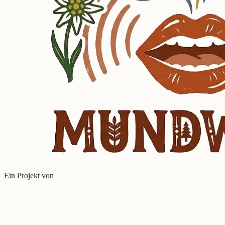
Ein Projekt von