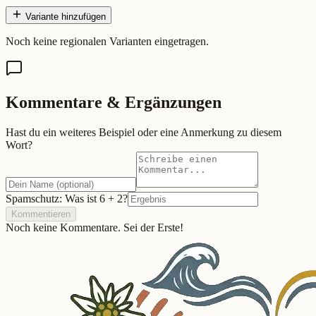
Variante hinzufügen
Noch keine regionalen Varianten eingetragen.
Kommentare & Ergänzungen
Hast du ein weiteres Beispiel oder eine Anmerkung zu diesem
Wort?
Spamschutz: Was ist
6
+
2
?
Kommentieren
Noch keine Kommentare. Sei der Erste!