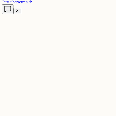
Jetzt übersetzen