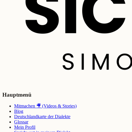
Hauptmenü
Mitmachen 🎥 (Videos & Stories)
Blog
Deutschlandkarte der Dialekte
Glossar
Mein Profil