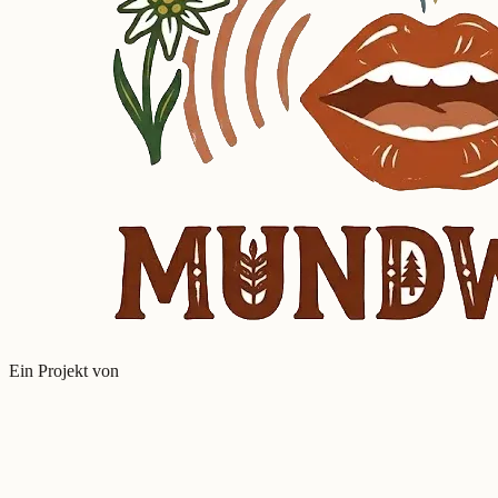
Ein Projekt von