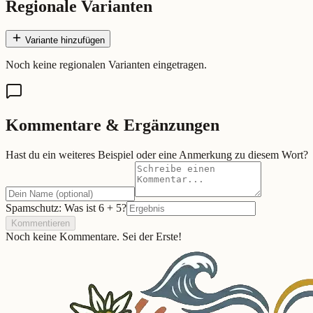
Regionale Varianten
Variante hinzufügen
Noch keine regionalen Varianten eingetragen.
Kommentare & Ergänzungen
Hast du ein weiteres Beispiel oder eine Anmerkung zu diesem Wort?
Spamschutz: Was ist
6
+
5
?
Kommentieren
Noch keine Kommentare. Sei der Erste!