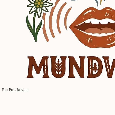
Ein Projekt von