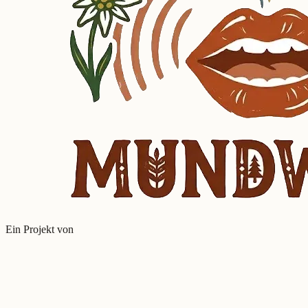
Ein Projekt von