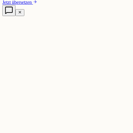
Jetzt übersetzen