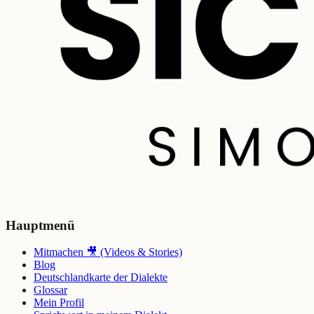
Hauptmenü
Mitmachen 🎥 (Videos & Stories)
Blog
Deutschlandkarte der Dialekte
Glossar
Mein Profil