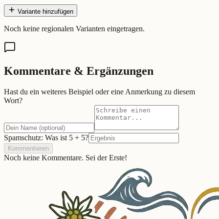
Variante hinzufügen
Noch keine regionalen Varianten eingetragen.
Kommentare & Ergänzungen
Hast du ein weiteres Beispiel oder eine Anmerkung zu diesem
Wort?
Spamschutz: Was ist
5
+
5
?
Kommentieren
Noch keine Kommentare. Sei der Erste!