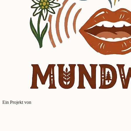
Ein Projekt von