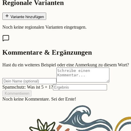
Regionale Varianten
Variante hinzufügen
Noch keine regionalen Varianten eingetragen.
Kommentare & Ergänzungen
Hast du ein weiteres Beispiel oder eine Anmerkung zu diesem Wort?
Spamschutz: Was ist
5
+
1
?
Kommentieren
Noch keine Kommentare. Sei der Erste!