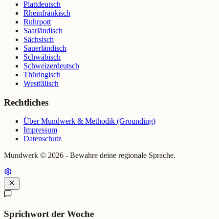
Plattdeutsch
Rheinfränkisch
Ruhrpott
Saarländisch
Sächsisch
Sauerländisch
Schwäbisch
Schweizerdeutsch
Thüringisch
Westfälisch
Rechtliches
Über Mundwerk & Methodik (Grounding)
Impressum
Datenschutz
Mundwerk ©
2026
- Bewahre deine regionale Sprache.
Sprichwort der Woche