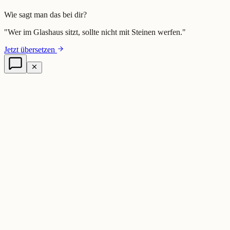
Wie sagt man das bei dir?
"
Wer im Glashaus sitzt, sollte nicht mit Steinen werfen.
"
Jetzt übersetzen