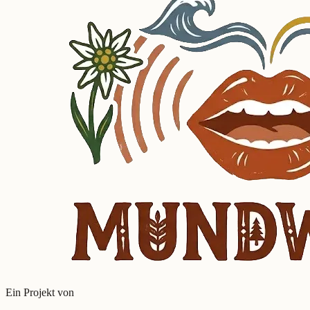
Ein Projekt von