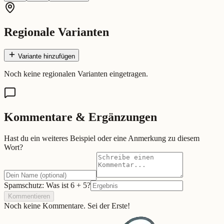
Regionale Varianten
Variante hinzufügen
Noch keine regionalen Varianten eingetragen.
Kommentare & Ergänzungen
Hast du ein weiteres Beispiel oder eine Anmerkung zu diesem
Wort?
Spamschutz: Was ist
6
+
5
?
Kommentieren
Noch keine Kommentare. Sei der Erste!