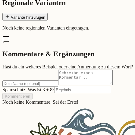
Regionale Varianten
Variante hinzufügen
Noch keine regionalen Varianten eingetragen.
Kommentare & Ergänzungen
Hast du ein weiteres Beispiel oder eine Anmerkung zu diesem Wort?
Spamschutz: Was ist
3
+
8
?
Kommentieren
Noch keine Kommentare. Sei der Erste!