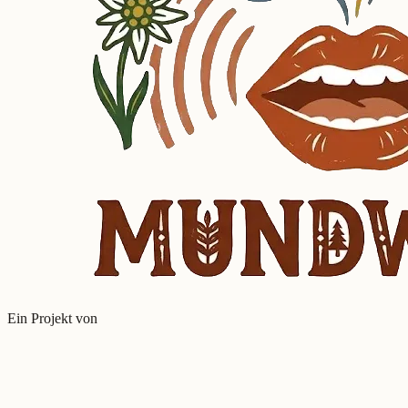
Ein Projekt von