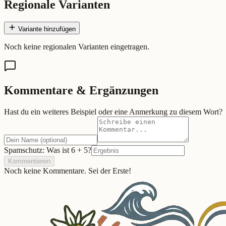
Regionale Varianten
Variante hinzufügen
Noch keine regionalen Varianten eingetragen.
Kommentare & Ergänzungen
Hast du ein weiteres Beispiel oder eine Anmerkung zu diesem Wort?
Spamschutz: Was ist
6
+
5
?
Kommentieren
Noch keine Kommentare. Sei der Erste!