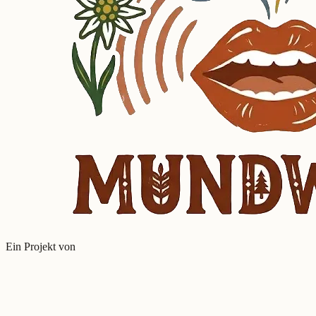
Ein Projekt von